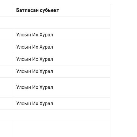
Батласан субьект
Улсын Их Хурал
Улсын Их Хурал
Улсын Их Хурал
Улсын Их Хурал
Улсын Их Хурал
Улсын Их Хурал