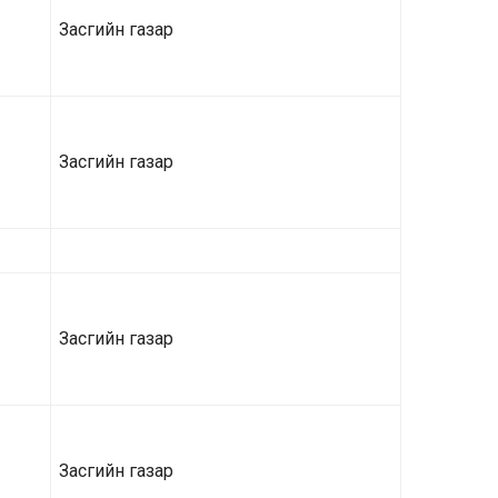
Засгийн газар
Засгийн газар
Засгийн газар
Засгийн газар