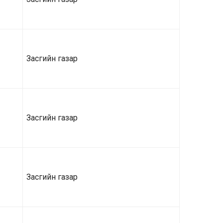
Засгийн газар
Засгийн газар
Засгийн газар