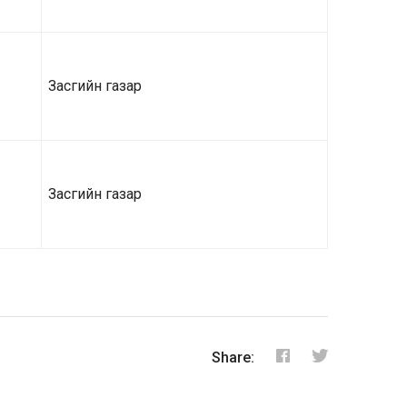
Засгийн газар
Засгийн газар
Share: