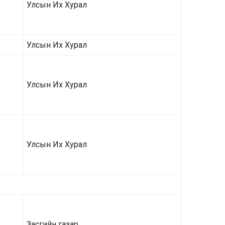
Улсын Их Хурал
Улсын Их Хурал
Улсын Их Хурал
Улсын Их Хурал
Засгийн газар