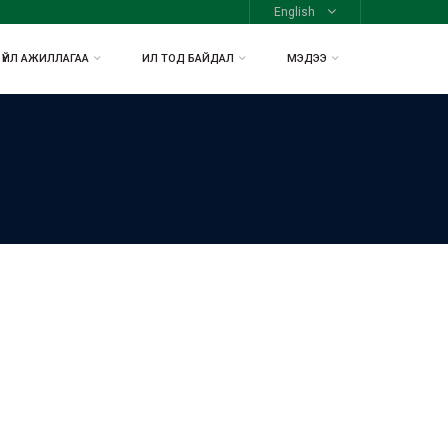
English
ҮЙЛ АЖИЛЛАГАА
ИЛ ТОД БАЙДАЛ
МЭДЭЭ