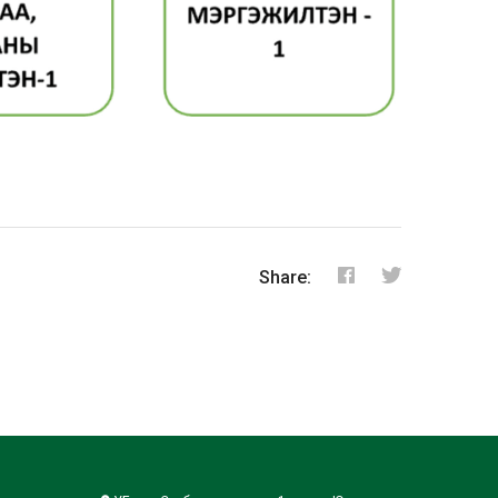
Share: