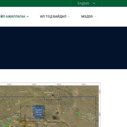
English
ҮЙЛ АЖИЛЛАГАА
ИЛ ТОД БАЙДАЛ
МЭДЭЭ