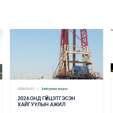
2026/05/01
Хайгуулын мэдээ
2024 ОНД ГҮЙЦЭТГЭСЭН
ХАЙГУУЛЫН АЖИЛ