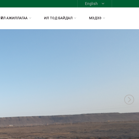
English
ҮЙЛ АЖИЛЛАГАА
ИЛ ТОД БАЙДАЛ
МЭДЭЭ